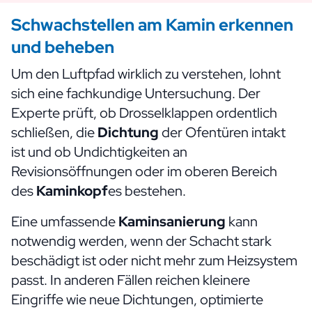
Schwachstellen am Kamin erkennen
und beheben
Um den Luftpfad wirklich zu verstehen, lohnt
sich eine fachkundige Untersuchung. Der
Experte prüft, ob Drosselklappen ordentlich
schließen, die
Dichtung
der Ofentüren intakt
ist und ob Undichtigkeiten an
Revisionsöffnungen oder im oberen Bereich
des
Kaminkopf
es bestehen.
Eine umfassende
Kaminsanierung
kann
notwendig werden, wenn der Schacht stark
beschädigt ist oder nicht mehr zum Heizsystem
passt. In anderen Fällen reichen kleinere
Eingriffe wie neue Dichtungen, optimierte