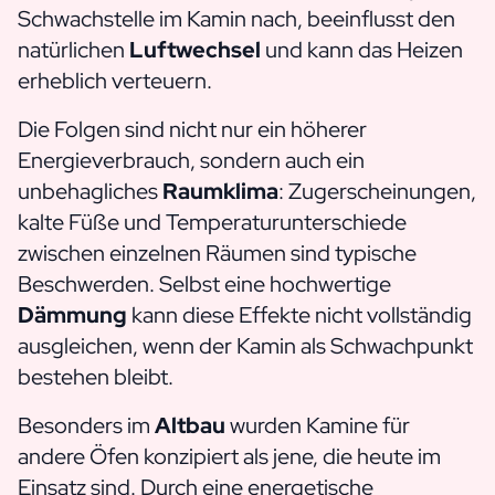
Schwachstelle im Kamin nach, beeinflusst den
natürlichen
Luftwechsel
und kann das Heizen
erheblich verteuern.
Die Folgen sind nicht nur ein höherer
Energieverbrauch, sondern auch ein
unbehagliches
Raumklima
: Zugerscheinungen,
kalte Füße und Temperaturunterschiede
zwischen einzelnen Räumen sind typische
Beschwerden. Selbst eine hochwertige
Dämmung
kann diese Effekte nicht vollständig
ausgleichen, wenn der Kamin als Schwachpunkt
bestehen bleibt.
Besonders im
Altbau
wurden Kamine für
andere Öfen konzipiert als jene, die heute im
Einsatz sind. Durch eine energetische