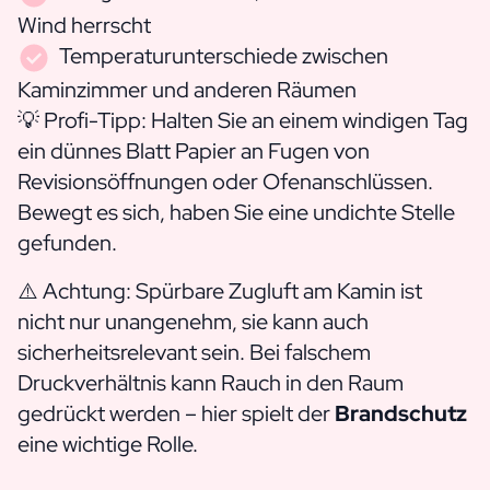
Wind herrscht
Temperaturunterschiede zwischen
Kaminzimmer und anderen Räumen
💡 Profi-Tipp: Halten Sie an einem windigen Tag
ein dünnes Blatt Papier an Fugen von
Revisionsöffnungen oder Ofenanschlüssen.
Bewegt es sich, haben Sie eine undichte Stelle
gefunden.
⚠️ Achtung: Spürbare Zugluft am Kamin ist
nicht nur unangenehm, sie kann auch
sicherheitsrelevant sein. Bei falschem
Druckverhältnis kann Rauch in den Raum
gedrückt werden – hier spielt der
Brandschutz
eine wichtige Rolle.