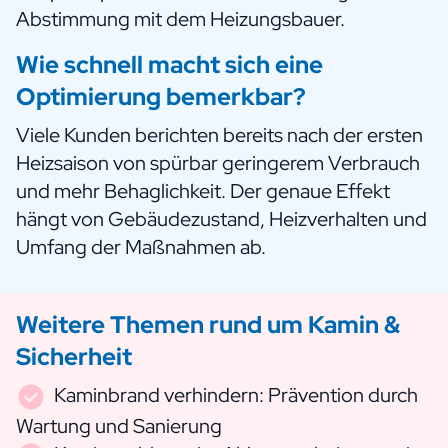
Abstimmung mit dem Heizungsbauer.
Wie schnell macht sich eine
Optimierung bemerkbar?
Viele Kunden berichten bereits nach der ersten
Heizsaison von spürbar geringerem Verbrauch
und mehr Behaglichkeit. Der genaue Effekt
hängt von Gebäudezustand, Heizverhalten und
Umfang der Maßnahmen ab.
Weitere Themen rund um Kamin &
Sicherheit
Kaminbrand verhindern: Prävention durch
Wartung und Sanierung