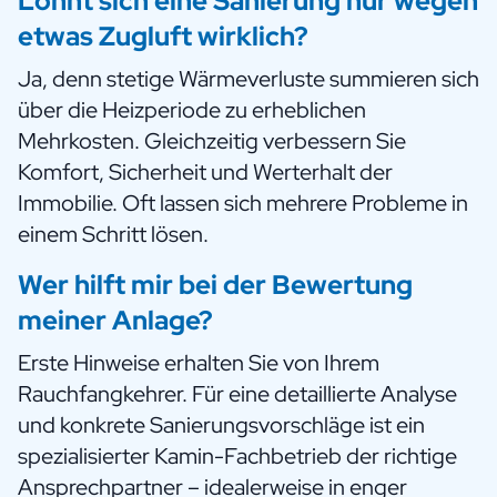
Lohnt sich eine Sanierung nur wegen
etwas Zugluft wirklich?
Ja, denn stetige Wärmeverluste summieren sich
über die Heizperiode zu erheblichen
Mehrkosten. Gleichzeitig verbessern Sie
Komfort, Sicherheit und Werterhalt der
Immobilie. Oft lassen sich mehrere Probleme in
einem Schritt lösen.
Wer hilft mir bei der Bewertung
meiner Anlage?
Erste Hinweise erhalten Sie von Ihrem
Rauchfangkehrer. Für eine detaillierte Analyse
und konkrete Sanierungsvorschläge ist ein
spezialisierter Kamin-Fachbetrieb der richtige
Ansprechpartner – idealerweise in enger