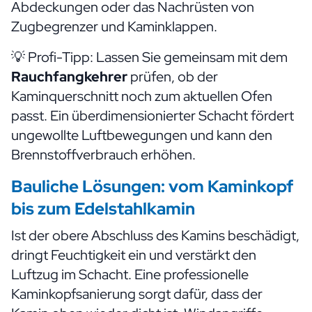
Abdeckungen oder das Nachrüsten von
Zugbegrenzer und Kaminklappen.
💡 Profi-Tipp: Lassen Sie gemeinsam mit dem
Rauchfangkehrer
prüfen, ob der
Kaminquerschnitt noch zum aktuellen Ofen
passt. Ein überdimensionierter Schacht fördert
ungewollte Luftbewegungen und kann den
Brennstoffverbrauch erhöhen.
Bauliche Lösungen: vom Kaminkopf
bis zum Edelstahlkamin
Ist der obere Abschluss des Kamins beschädigt,
dringt Feuchtigkeit ein und verstärkt den
Luftzug im Schacht. Eine professionelle
Kaminkopfsanierung
sorgt dafür, dass der