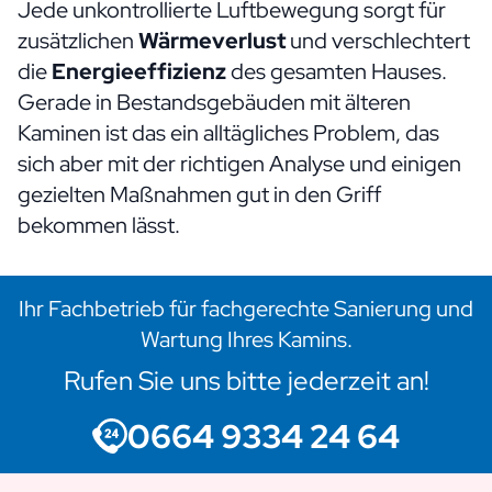
Jede unkontrollierte Luftbewegung sorgt für
zusätzlichen
Wärmeverlust
und verschlechtert
die
Energieeffizienz
des gesamten Hauses.
Gerade in Bestandsgebäuden mit älteren
Kaminen ist das ein alltägliches Problem, das
sich aber mit der richtigen Analyse und einigen
gezielten Maßnahmen gut in den Griff
bekommen lässt.
Ihr Fachbetrieb für fachgerechte Sanierung und
Wartung Ihres Kamins.
Rufen Sie uns bitte jederzeit an!
0664 9334 24 64