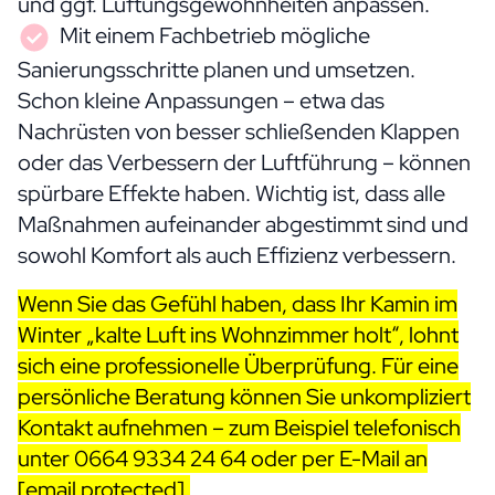
und ggf. Lüftungsgewohnheiten anpassen.
Mit einem Fachbetrieb mögliche
Sanierungsschritte planen und umsetzen.
Schon kleine Anpassungen – etwa das
Nachrüsten von besser schließenden Klappen
oder das Verbessern der Luftführung – können
spürbare Effekte haben. Wichtig ist, dass alle
Maßnahmen aufeinander abgestimmt sind und
sowohl Komfort als auch Effizienz verbessern.
Wenn Sie das Gefühl haben, dass Ihr Kamin im
Winter „kalte Luft ins Wohnzimmer holt“, lohnt
sich eine professionelle Überprüfung. Für eine
persönliche Beratung können Sie unkompliziert
Kontakt aufnehmen – zum Beispiel telefonisch
unter
0664 9334 24 64
oder per E-Mail an
[email protected]
.