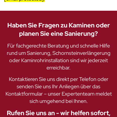
Haben Sie Fragen zu Kaminen oder
planen Sie eine Sanierung?
Für fachgerechte Beratung und schnelle Hilfe
rund um Sanierung, Schornsteinverlängerung
oder Kaminrohrinstallation sind wir jederzeit
erreichbar.
Kontaktieren Sie uns direkt per Telefon oder
senden Sie uns Ihr Anliegen über das
Kontaktformular – unser Expertenteam meldet
sich umgehend bei Ihnen.
Rufen Sie uns an - wir helfen sofort,