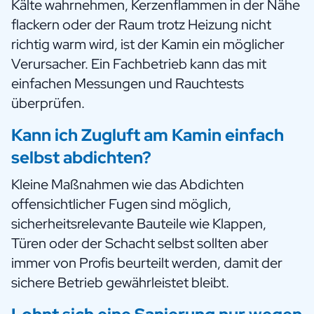
Kälte wahrnehmen, Kerzenflammen in der Nähe
flackern oder der Raum trotz Heizung nicht
richtig warm wird, ist der Kamin ein möglicher
Verursacher. Ein Fachbetrieb kann das mit
einfachen Messungen und Rauchtests
überprüfen.
Kann ich Zugluft am Kamin einfach
selbst abdichten?
Kleine Maßnahmen wie das Abdichten
offensichtlicher Fugen sind möglich,
sicherheitsrelevante Bauteile wie Klappen,
Türen oder der Schacht selbst sollten aber
immer von Profis beurteilt werden, damit der
sichere Betrieb gewährleistet bleibt.