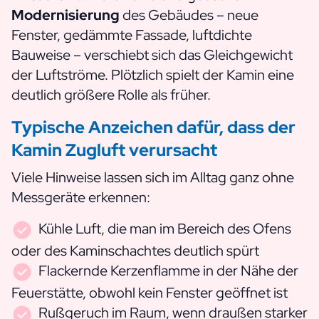
Modernisierung
des Gebäudes – neue
Fenster, gedämmte Fassade, luftdichte
Bauweise – verschiebt sich das Gleichgewicht
der Luftströme. Plötzlich spielt der Kamin eine
deutlich größere Rolle als früher.
Typische Anzeichen dafür, dass der
Kamin Zugluft verursacht
Viele Hinweise lassen sich im Alltag ganz ohne
Messgeräte erkennen:
Kühle Luft, die man im Bereich des Ofens
oder des Kaminschachtes deutlich spürt
Flackernde Kerzenflamme in der Nähe der
Feuerstätte, obwohl kein Fenster geöffnet ist
Rußgeruch im Raum, wenn draußen starker