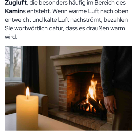
Zugluft
, die besonders häufig im Bereich des
Kamin
s entsteht. Wenn warme Luft nach oben
entweicht und kalte Luft nachströmt, bezahlen
Sie wortwörtlich dafür, dass es draußen warm
wird.