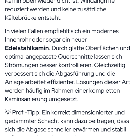
Kamin oben wieder dicht ist, Windangriffe
reduziert werden und keine zusätzliche
Kältebrücke entsteht.
In vielen Fällen empfiehlt sich ein modernes
Innenrohr oder sogar ein neuer
Edelstahlkamin
. Durch glatte Oberflächen und
optimal angepasste Querschnitte lassen sich
Strömungen besser kontrollieren. Gleichzeitig
verbessert sich die Abgasführung und die
Anlage arbeitet effizienter. Lösungen dieser Art
werden häufig im Rahmen einer kompletten
Kaminsanierung
umgesetzt.
💡 Profi-Tipp: Ein korrekt dimensionierter und
gedämmter Schacht kann dazu beitragen, dass
sich die Abgase schneller erwärmen und stabil