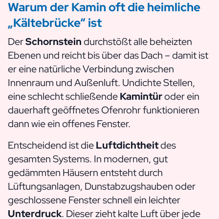
Warum der Kamin oft die heimliche
„Kältebrücke“ ist
Der
Schornstein
durchstößt alle beheizten
Ebenen und reicht bis über das Dach – damit ist
er eine natürliche Verbindung zwischen
Innenraum und Außenluft. Undichte Stellen,
eine schlecht schließende
Kamintür
oder ein
dauerhaft geöffnetes Ofenrohr funktionieren
dann wie ein offenes Fenster.
Entscheidend ist die
Luftdichtheit
des
gesamten Systems. In modernen, gut
gedämmten Häusern entsteht durch
Lüftungsanlagen, Dunstabzugshauben oder
geschlossene Fenster schnell ein leichter
Unterdruck
. Dieser zieht kalte Luft über jede