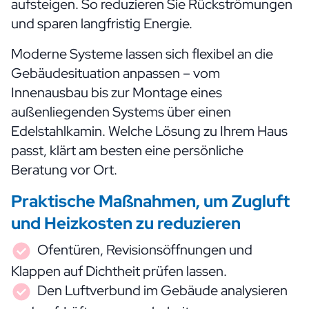
aufsteigen. So reduzieren Sie Rückströmungen
und sparen langfristig Energie.
Moderne Systeme lassen sich flexibel an die
Gebäudesituation anpassen – vom
Innenausbau bis zur Montage eines
außenliegenden Systems über einen
Edelstahlkamin
. Welche Lösung zu Ihrem Haus
passt, klärt am besten eine persönliche
Beratung vor Ort.
Praktische Maßnahmen, um Zugluft
und Heizkosten zu reduzieren
Ofentüren, Revisionsöffnungen und
Klappen auf Dichtheit prüfen lassen.
Den Luftverbund im Gebäude analysieren