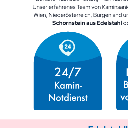
Unser erfahrenes Team von Kaminsanier
Wien, Niederösterreich, Burgenland u
Schornstein aus Edelstahl
od