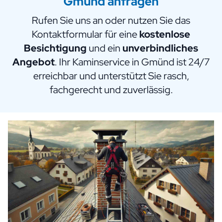
Gmünd anfragen
Rufen Sie uns an oder nutzen Sie das
Kontaktformular für eine
kostenlose
Besichtigung
und ein
unverbindliches
Angebot
. Ihr Kaminservice in Gmünd ist 24/7
erreichbar und unterstützt Sie rasch,
fachgerecht und zuverlässig.