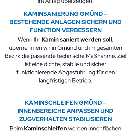
im Alltag überzeugen.
KAMINSANIERUNG GMÜND –
BESTEHENDE ANLAGEN SICHERN UND
FUNKTION VERBESSERN
Wenn Ihr
Kamin saniert werden soll
,
übernehmen wir in Gmünd und im gesamten
Bezirk die passende technische Maßnahme. Ziel
ist eine dichte, stabile und sicher
funktionierende Abgasführung für den
langfristigen Betrieb.
KAMINSCHLEIFEN GMÜND –
INNENBEREICHE ANPASSEN UND
ZUGVERHALTEN STABILISIEREN
Beim
Kaminschleifen
werden Innenflächen