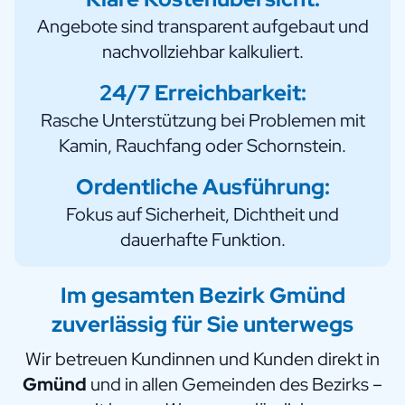
Angebote sind transparent aufgebaut und
nachvollziehbar kalkuliert.
24/7 Erreichbarkeit:
Rasche Unterstützung bei Problemen mit
Kamin, Rauchfang oder Schornstein.
Ordentliche Ausführung:
Fokus auf Sicherheit, Dichtheit und
dauerhafte Funktion.
Im gesamten Bezirk Gmünd
zuverlässig für Sie unterwegs
Wir betreuen Kundinnen und Kunden direkt in
Gmünd
und in allen Gemeinden des Bezirks –