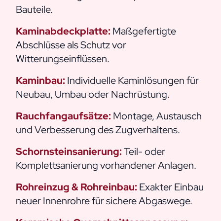
Bauteile.
Kaminabdeckplatte:
Maßgefertigte
Abschlüsse als Schutz vor
Witterungseinflüssen.
Kaminbau:
Individuelle Kaminlösungen für
Neubau, Umbau oder Nachrüstung.
Rauchfangaufsätze:
Montage, Austausch
und Verbesserung des Zugverhaltens.
Schornsteinsanierung:
Teil- oder
Komplettsanierung vorhandener Anlagen.
Rohreinzug & Rohreinbau:
Exakter Einbau
neuer Innenrohre für sichere Abgaswege.