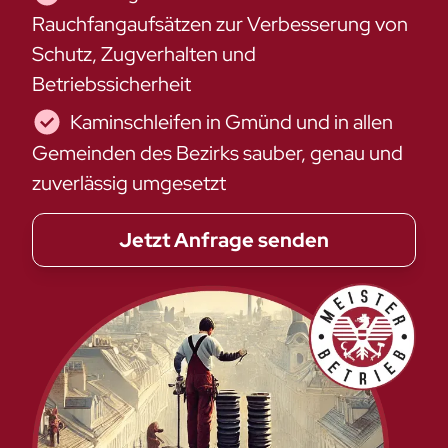
Rauchfangaufsätzen zur Verbesserung von
Schutz, Zugverhalten und
Betriebssicherheit
Kaminschleifen in Gmünd und in allen
Gemeinden des Bezirks sauber, genau und
zuverlässig umgesetzt
Jetzt Anfrage senden