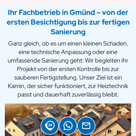
Ihr Fachbetrieb in Gmünd – von der
ersten Besichtigung bis zur fertigen
Sanierung
Ganz gleich, ob es um einen kleinen Schaden,
eine technische Anpassung oder eine
umfassende Sanierung geht: Wir begleiten Ihr
Projekt von der ersten Kontrolle bis zur
sauberen Fertigstellung. Unser Ziel ist ein
Kamin, der sicher funktioniert, zur Heiztechnik
passt und dauerhaft zuverlässig bleibt.