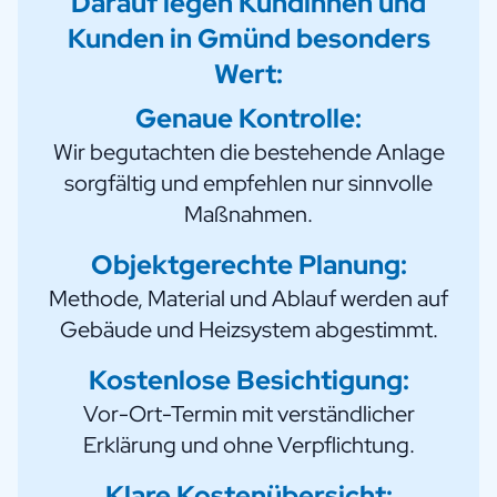
Darauf legen Kundinnen und
Kunden in Gmünd besonders
Wert:
Genaue Kontrolle:
Wir begutachten die bestehende Anlage
sorgfältig und empfehlen nur sinnvolle
Maßnahmen.
Objektgerechte Planung:
Methode, Material und Ablauf werden auf
Gebäude und Heizsystem abgestimmt.
Kostenlose Besichtigung:
Vor-Ort-Termin mit verständlicher
Erklärung und ohne Verpflichtung.
Klare Kostenübersicht: