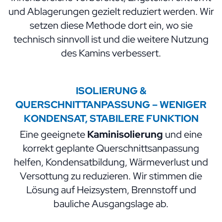
und Ablagerungen gezielt reduziert werden. Wir
setzen diese Methode dort ein, wo sie
technisch sinnvoll ist und die weitere Nutzung
des Kamins verbessert.
ISOLIERUNG &
QUERSCHNITTANPASSUNG – WENIGER
KONDENSAT, STABILERE FUNKTION
Eine geeignete
Kaminisolierung
und eine
korrekt geplante Querschnittsanpassung
helfen, Kondensatbildung, Wärmeverlust und
Versottung zu reduzieren. Wir stimmen die
Lösung auf Heizsystem, Brennstoff und
bauliche Ausgangslage ab.