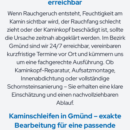
erreichbar
Wenn Rauchgeruch entsteht, Feuchtigkeit am
Kamin sichtbar wird, der Rauchfang schlecht
zieht oder der Kaminkopf beschädigt ist, sollte
die Ursache zeitnah abgeklärt werden. Im Bezirk
Gmünd sind wir 24/7 erreichbar, vereinbaren
kurzfristige Termine vor Ort und kümmern uns
um eine fachgerechte Ausführung. Ob
Kaminkopf-Reparatur, Aufsatzmontage,
Innenabdichtung oder vollständige
Schornsteinsanierung – Sie erhalten eine klare
Einschätzung und einen nachvollziehbaren
Ablauf.
Kaminschleifen in Gmünd – exakte
Bearbeitung für eine passende