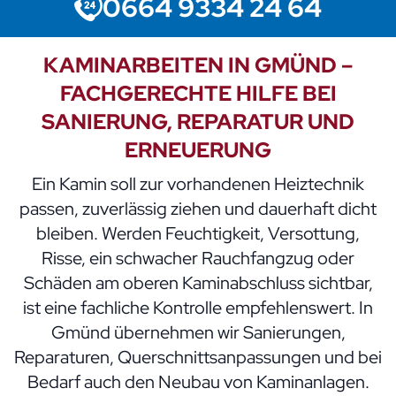
0664 9334 24 64
KAMINARBEITEN IN GMÜND –
FACHGERECHTE HILFE BEI
SANIERUNG, REPARATUR UND
ERNEUERUNG
Ein Kamin soll zur vorhandenen Heiztechnik
passen, zuverlässig ziehen und dauerhaft dicht
bleiben. Werden Feuchtigkeit, Versottung,
Risse, ein schwacher Rauchfangzug oder
Schäden am oberen Kaminabschluss sichtbar,
ist eine fachliche Kontrolle empfehlenswert. In
Gmünd übernehmen wir Sanierungen,
Reparaturen, Querschnittsanpassungen und bei
Bedarf auch den Neubau von Kaminanlagen.