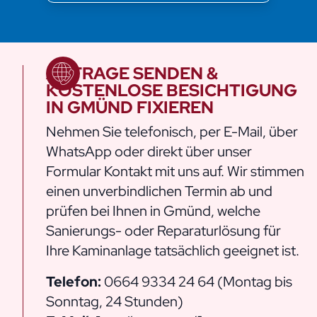
ANFRAGE SENDEN &
KOSTENLOSE BESICHTIGUNG
IN GMÜND FIXIEREN
Nehmen Sie telefonisch, per E-Mail, über
WhatsApp oder direkt über unser
Formular Kontakt mit uns auf. Wir stimmen
einen unverbindlichen Termin ab und
prüfen bei Ihnen in Gmünd, welche
Sanierungs- oder Reparaturlösung für
Ihre Kaminanlage tatsächlich geeignet ist.
Telefon:
0664 9334 24 64
(Montag bis
Sonntag, 24 Stunden)