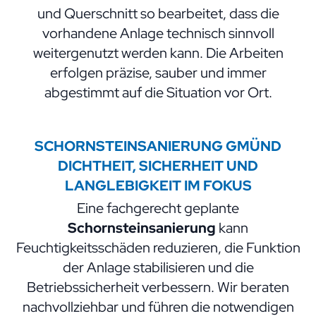
und Querschnitt so bearbeitet, dass die
vorhandene Anlage technisch sinnvoll
weitergenutzt werden kann. Die Arbeiten
erfolgen präzise, sauber und immer
abgestimmt auf die Situation vor Ort.
SCHORNSTEINSANIERUNG GMÜND
DICHTHEIT, SICHERHEIT UND
LANGLEBIGKEIT IM FOKUS
Eine fachgerecht geplante
Schornsteinsanierung
kann
Feuchtigkeitsschäden reduzieren, die Funktion
der Anlage stabilisieren und die
Betriebssicherheit verbessern. Wir beraten
nachvollziehbar und führen die notwendigen