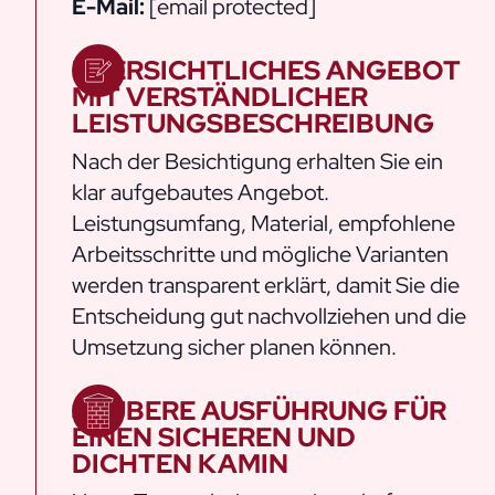
E-Mail:
[email protected]
ÜBERSICHTLICHES ANGEBOT
MIT VERSTÄNDLICHER
LEISTUNGSBESCHREIBUNG
Nach der Besichtigung erhalten Sie ein
klar aufgebautes Angebot.
Leistungsumfang, Material, empfohlene
Arbeitsschritte und mögliche Varianten
werden transparent erklärt, damit Sie die
Entscheidung gut nachvollziehen und die
Umsetzung sicher planen können.
SAUBERE AUSFÜHRUNG FÜR
EINEN SICHEREN UND
DICHTEN KAMIN