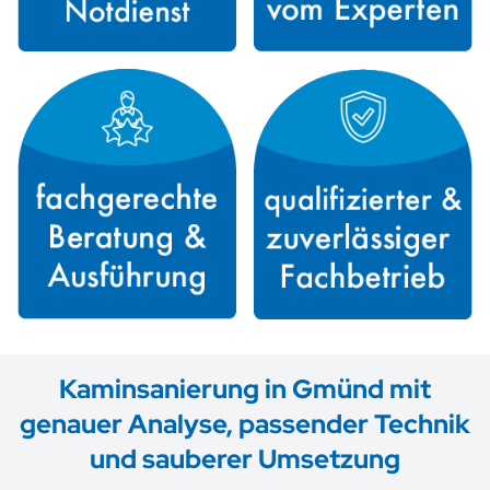
Kaminsanierung in Gmünd mit
genauer Analyse, passender Technik
und sauberer Umsetzung