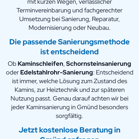
mit kurzen Wegen, verlässlicher
Terminvereinbarung und fachgerechter
Umsetzung bei Sanierung, Reparatur,
Modernisierung oder Neubau.
Die passende Sanierungsmethode
ist entscheidend
Ob
Kaminschleifen
,
Schornsteinsanierung
oder
Edelstahlrohr-Sanierung
: Entscheidend
ist immer, welche Lösung zum Zustand des
Kamins, zur Heiztechnik und zur späteren
Nutzung passt. Genau darauf achten wir bei
jeder Kaminsanierung in Gmünd besonders
sorgfältig.
Jetzt kostenlose Beratung in