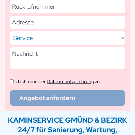
Ich stimme der
Datenschutzerklärung
zu.
Angebot anfordern
KAMINSERVICE GMÜND & BEZIRK
24/7 für Sanierung, Wartung,