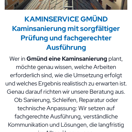
KAMINSERVICE GMÜND
Kaminsanierung mit sorgfältiger
Prüfung und fachgerechter
Ausführung
Wer in
Gmünd eine Kaminsanierung
plant,
möchte genau wissen, welche Arbeiten
erforderlich sind, wie die Umsetzung erfolgt
und welches Ergebnis realistisch zu erwarten ist.
Genau darauf richten wir unsere Beratung aus.
Ob Sanierung, Schleifen, Reparatur oder
technische Anpassung: Wir setzen auf
fachgerechte Ausführung, verständliche
Kommunikation und Lösungen, die langfristig