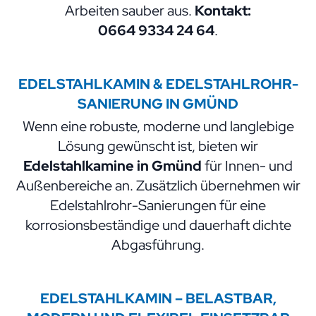
Arbeiten sauber aus.
Kontakt:
0664 9334 24 64
.
EDELSTAHLKAMIN & EDELSTAHLROHR-
SANIERUNG IN GMÜND
Wenn eine robuste, moderne und langlebige
Lösung gewünscht ist, bieten wir
Edelstahlkamine in Gmünd
für Innen- und
Außenbereiche an. Zusätzlich übernehmen wir
Edelstahlrohr-Sanierungen für eine
korrosionsbeständige und dauerhaft dichte
Abgasführung.
EDELSTAHLKAMIN – BELASTBAR,