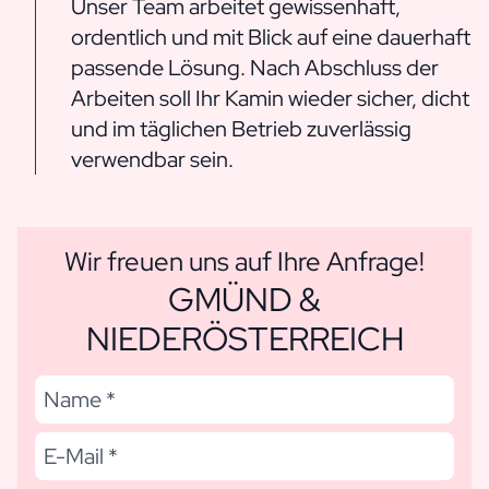
Unser Team arbeitet gewissenhaft,
ordentlich und mit Blick auf eine dauerhaft
passende Lösung. Nach Abschluss der
Arbeiten soll Ihr Kamin wieder sicher, dicht
und im täglichen Betrieb zuverlässig
verwendbar sein.
Wir freuen uns auf Ihre Anfrage!
GMÜND &
NIEDERÖSTERREICH