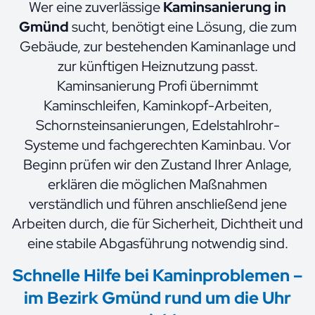
Wer eine zuverlässige
Kaminsanierung in
Gmünd
sucht, benötigt eine Lösung, die zum
Gebäude, zur bestehenden Kaminanlage und
zur künftigen Heiznutzung passt.
Kaminsanierung Profi übernimmt
Kaminschleifen, Kaminkopf-Arbeiten,
Schornsteinsanierungen, Edelstahlrohr-
Systeme und fachgerechten Kaminbau. Vor
Beginn prüfen wir den Zustand Ihrer Anlage,
erklären die möglichen Maßnahmen
verständlich und führen anschließend jene
Arbeiten durch, die für Sicherheit, Dichtheit und
eine stabile Abgasführung notwendig sind.
Schnelle Hilfe bei Kaminproblemen –
im Bezirk Gmünd rund um die Uhr