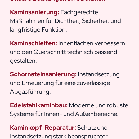
Kaminsanierung:
Fachgerechte
Maßnahmen für Dichtheit, Sicherheit und
langfristige Funktion.
Kaminschleifen:
Innenflächen verbessern
und den Querschnitt technisch passend
gestalten.
Schornsteinsanierung:
Instandsetzung
und Erneuerung für eine zuverlässige
Abgasführung.
Edelstahlkaminbau:
Moderne und robuste
Systeme für Innen- und Außenbereiche.
Kaminkopf-Reparatur:
Schutz und
Instandsetzung stark beanspruchter