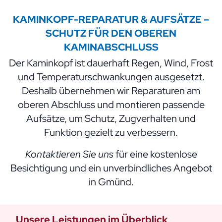
KAMINKOPF-REPARATUR & AUFSÄTZE –
SCHUTZ FÜR DEN OBEREN
KAMINABSCHLUSS
Der Kaminkopf ist dauerhaft Regen, Wind, Frost
und Temperaturschwankungen ausgesetzt.
Deshalb übernehmen wir Reparaturen am
oberen Abschluss und montieren passende
Aufsätze, um Schutz, Zugverhalten und
Funktion gezielt zu verbessern.
Kontaktieren Sie uns
für eine kostenlose
Besichtigung und ein unverbindliches Angebot
in Gmünd.
Unsere Leistungen im Überblick