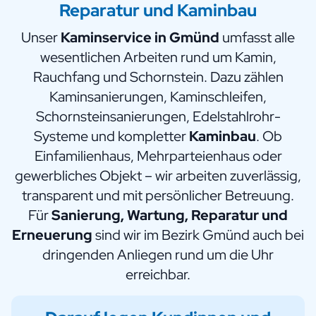
Reparatur und Kaminbau
Unser
Kaminservice in Gmünd
umfasst alle
wesentlichen Arbeiten rund um Kamin,
Rauchfang und Schornstein. Dazu zählen
Kaminsanierungen, Kaminschleifen,
Schornsteinsanierungen, Edelstahlrohr-
Systeme und kompletter
Kaminbau
. Ob
Einfamilienhaus, Mehrparteienhaus oder
gewerbliches Objekt – wir arbeiten zuverlässig,
transparent und mit persönlicher Betreuung.
Für
Sanierung, Wartung, Reparatur und
Erneuerung
sind wir im Bezirk Gmünd auch bei
dringenden Anliegen rund um die Uhr
erreichbar.