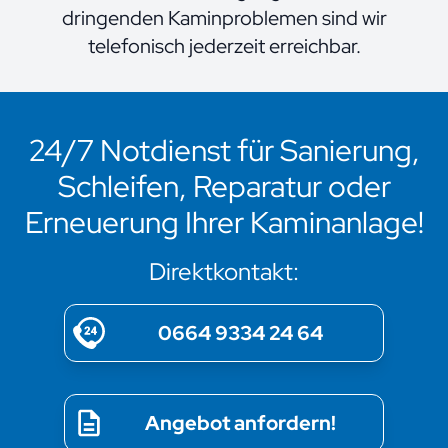
dringenden Kaminproblemen sind wir
telefonisch jederzeit erreichbar.
24/7 Notdienst für Sanierung,
Schleifen, Reparatur oder
Erneuerung Ihrer Kaminanlage!
Direktkontakt:
0664 9334 24 64
Angebot anfordern!