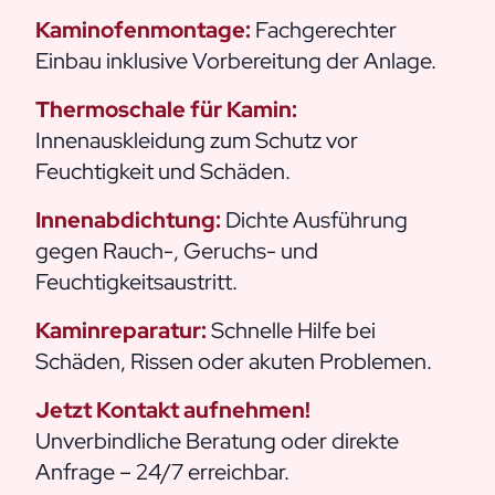
Kaminofenmontage:
Fachgerechter
Einbau inklusive Vorbereitung der Anlage.
Thermoschale für Kamin:
Innenauskleidung zum Schutz vor
Feuchtigkeit und Schäden.
Innenabdichtung:
Dichte Ausführung
gegen Rauch-, Geruchs- und
Feuchtigkeitsaustritt.
Kaminreparatur:
Schnelle Hilfe bei
Schäden, Rissen oder akuten Problemen.
Jetzt Kontakt aufnehmen!
Unverbindliche Beratung oder direkte
Anfrage – 24/7 erreichbar.