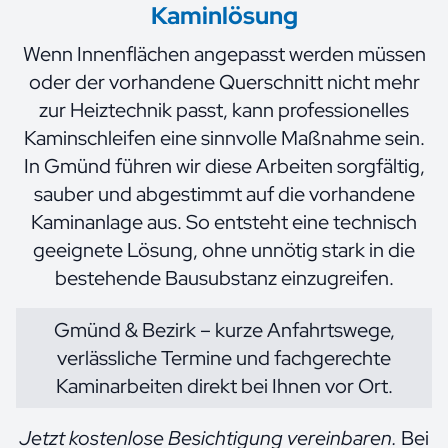
Kaminlösung
Wenn Innenflächen angepasst werden müssen
oder der vorhandene Querschnitt nicht mehr
zur Heiztechnik passt, kann professionelles
Kaminschleifen eine sinnvolle Maßnahme sein.
In Gmünd führen wir diese Arbeiten sorgfältig,
sauber und abgestimmt auf die vorhandene
Kaminanlage aus. So entsteht eine technisch
geeignete Lösung, ohne unnötig stark in die
bestehende Bausubstanz einzugreifen.
Gmünd & Bezirk – kurze Anfahrtswege,
verlässliche Termine und fachgerechte
Kaminarbeiten direkt bei Ihnen vor Ort.
Jetzt kostenlose Besichtigung vereinbaren.
Bei