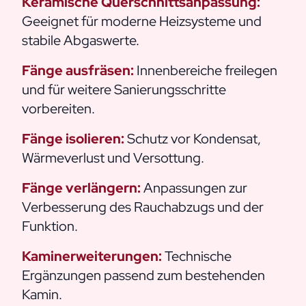
Keramische Querschnittsanpassung:
Geeignet für moderne Heizsysteme und
stabile Abgaswerte.
Fänge ausfräsen:
Innenbereiche freilegen
und für weitere Sanierungsschritte
vorbereiten.
Fänge isolieren:
Schutz vor Kondensat,
Wärmeverlust und Versottung.
Fänge verlängern:
Anpassungen zur
Verbesserung des Rauchabzugs und der
Funktion.
Kaminerweiterungen:
Technische
Ergänzungen passend zum bestehenden
Kamin.