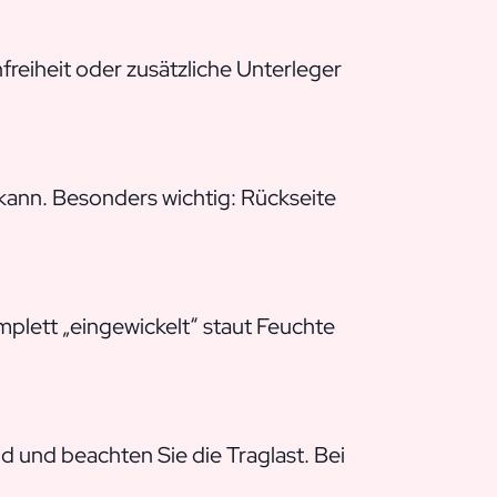
freiheit oder zusätzliche Unterleger
n kann. Besonders wichtig: Rückseite
mplett „eingewickelt“ staut Feuchte
d und beachten Sie die Traglast. Bei