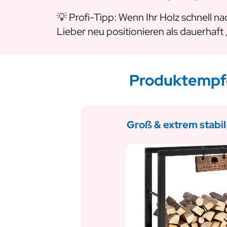
💡 Profi-Tipp: Wenn Ihr Holz schnell na
Lieber neu positionieren als dauerhaft
Produktempfe
Groß & extrem stabil