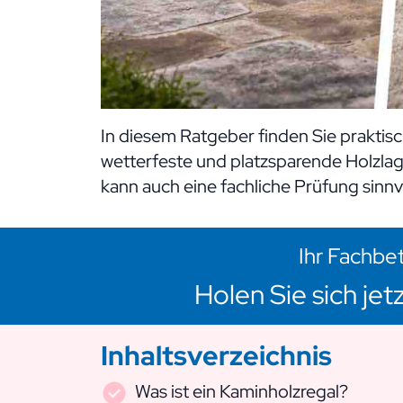
In diesem Ratgeber finden Sie praktisc
wetterfeste und platzsparende Holzla
kann auch eine fachliche Prüfung sinnvo
Ihr Fachbet
Holen Sie sich je
Inhaltsverzeichnis
Was ist ein Kaminholzregal?